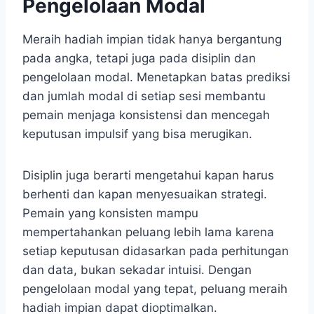
Pengelolaan Modal
Meraih hadiah impian tidak hanya bergantung
pada angka, tetapi juga pada disiplin dan
pengelolaan modal. Menetapkan batas prediksi
dan jumlah modal di setiap sesi membantu
pemain menjaga konsistensi dan mencegah
keputusan impulsif yang bisa merugikan.
Disiplin juga berarti mengetahui kapan harus
berhenti dan kapan menyesuaikan strategi.
Pemain yang konsisten mampu
mempertahankan peluang lebih lama karena
setiap keputusan didasarkan pada perhitungan
dan data, bukan sekadar intuisi. Dengan
pengelolaan modal yang tepat, peluang meraih
hadiah impian dapat dioptimalkan.