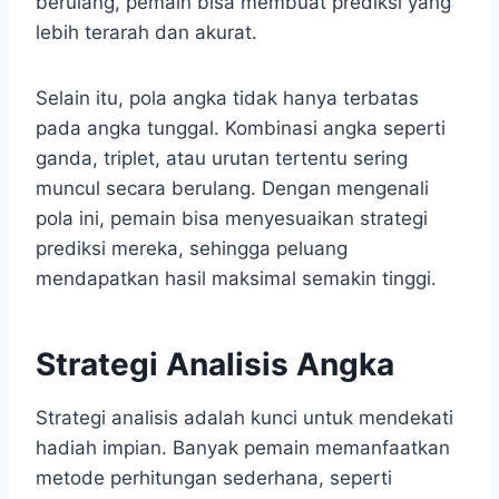
berulang, pemain bisa membuat prediksi yang
lebih terarah dan akurat.
Selain itu, pola angka tidak hanya terbatas
pada angka tunggal. Kombinasi angka seperti
ganda, triplet, atau urutan tertentu sering
muncul secara berulang. Dengan mengenali
pola ini, pemain bisa menyesuaikan strategi
prediksi mereka, sehingga peluang
mendapatkan hasil maksimal semakin tinggi.
Strategi Analisis Angka
Strategi analisis adalah kunci untuk mendekati
hadiah impian. Banyak pemain memanfaatkan
metode perhitungan sederhana, seperti