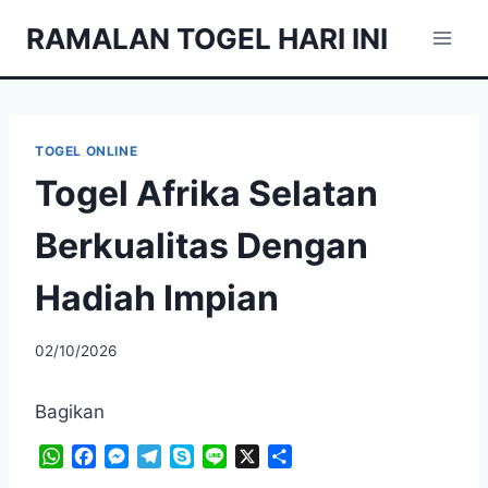
Skip
RAMALAN TOGEL HARI INI
to
content
TOGEL ONLINE
Togel Afrika Selatan
Berkualitas Dengan
Hadiah Impian
02/10/2026
Bagikan
W
F
M
T
S
L
X
S
h
a
e
e
k
i
h