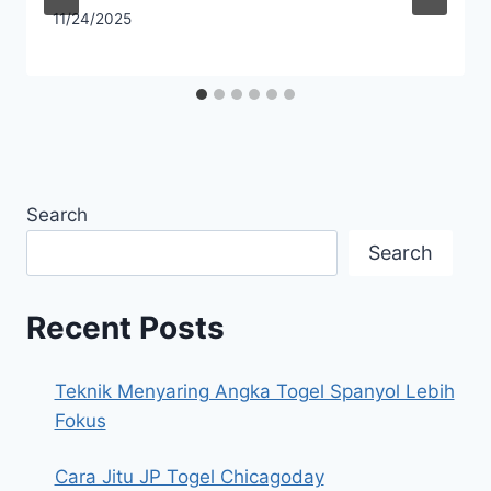
11/24/2025
Search
Search
Recent Posts
Teknik Menyaring Angka Togel Spanyol Lebih
Fokus
Cara Jitu JP Togel Chicagoday