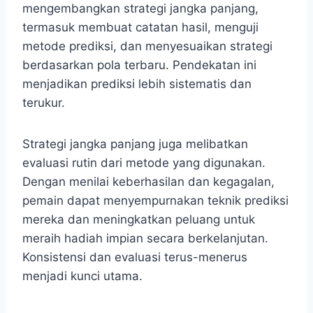
mengembangkan strategi jangka panjang,
termasuk membuat catatan hasil, menguji
metode prediksi, dan menyesuaikan strategi
berdasarkan pola terbaru. Pendekatan ini
menjadikan prediksi lebih sistematis dan
terukur.
Strategi jangka panjang juga melibatkan
evaluasi rutin dari metode yang digunakan.
Dengan menilai keberhasilan dan kegagalan,
pemain dapat menyempurnakan teknik prediksi
mereka dan meningkatkan peluang untuk
meraih hadiah impian secara berkelanjutan.
Konsistensi dan evaluasi terus-menerus
menjadi kunci utama.