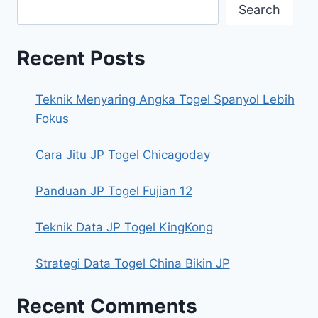
Search
Recent Posts
Teknik Menyaring Angka Togel Spanyol Lebih
Fokus
Cara Jitu JP Togel Chicagoday
Panduan JP Togel Fujian 12
Teknik Data JP Togel KingKong
Strategi Data Togel China Bikin JP
Recent Comments