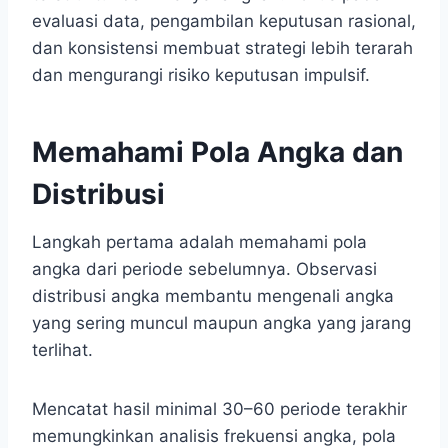
evaluasi data, pengambilan keputusan rasional,
dan konsistensi membuat strategi lebih terarah
dan mengurangi risiko keputusan impulsif.
Memahami Pola Angka dan
Distribusi
Langkah pertama adalah memahami pola
angka dari periode sebelumnya. Observasi
distribusi angka membantu mengenali angka
yang sering muncul maupun angka yang jarang
terlihat.
Mencatat hasil minimal 30–60 periode terakhir
memungkinkan analisis frekuensi angka, pola