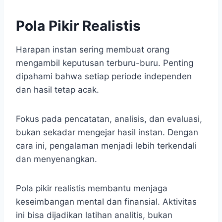
Pola Pikir Realistis
Harapan instan sering membuat orang
mengambil keputusan terburu-buru. Penting
dipahami bahwa setiap periode independen
dan hasil tetap acak.
Fokus pada pencatatan, analisis, dan evaluasi,
bukan sekadar mengejar hasil instan. Dengan
cara ini, pengalaman menjadi lebih terkendali
dan menyenangkan.
Pola pikir realistis membantu menjaga
keseimbangan mental dan finansial. Aktivitas
ini bisa dijadikan latihan analitis, bukan