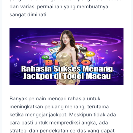
s
b
e
g
e
e
dan variasi permainan yang membuatnya
A
o
n
r
sangat diminati.
p
o
g
a
p
k
e
m
r
Banyak pemain mencari rahasia untuk
meningkatkan peluang menang, terutama
ketika mengejar jackpot. Meskipun tidak ada
cara pasti untuk memprediksi angka, ada
strategi dan pendekatan cerdas yang dapat