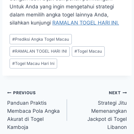
Untuk Anda yang ingin mengetahui strategi
dalam memilih angka togel lainnya Anda,
silahkan kunjungi
RAMALAN TOGEL HARI INI.
Post
#
Prediksi Angka Togel Macau
Tags:
#
RAMALAN TOGEL HARI INI
#
Togel Macau
#
Togel Macau Hari Ini
Post
PREVIOUS
NEXT
Panduan Praktis
Strategi Jitu
navigation
Membaca Pola Angka
Memenangkan
Akurat di Togel
Jackpot di Togel
Kamboja
Libanon