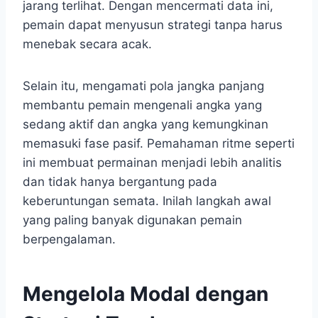
jarang terlihat. Dengan mencermati data ini,
pemain dapat menyusun strategi tanpa harus
menebak secara acak.
Selain itu, mengamati pola jangka panjang
membantu pemain mengenali angka yang
sedang aktif dan angka yang kemungkinan
memasuki fase pasif. Pemahaman ritme seperti
ini membuat permainan menjadi lebih analitis
dan tidak hanya bergantung pada
keberuntungan semata. Inilah langkah awal
yang paling banyak digunakan pemain
berpengalaman.
Mengelola Modal dengan