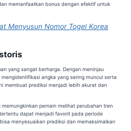
, dan memanfaatkan bonus dengan efektif untuk
at Menyusun Nomor Togel Korea
storis
uan yang sangat berharga. Dengan meninjau
at mengidentifikasi angka yang sering muncul serta
ni membuat prediksi menjadi lebih akurat dan
ktu memungkinkan pemain melihat perubahan tren
tertentu dapat menjadi favorit pada periode
n bisa menyesuaikan prediksi dan memaksimalkan