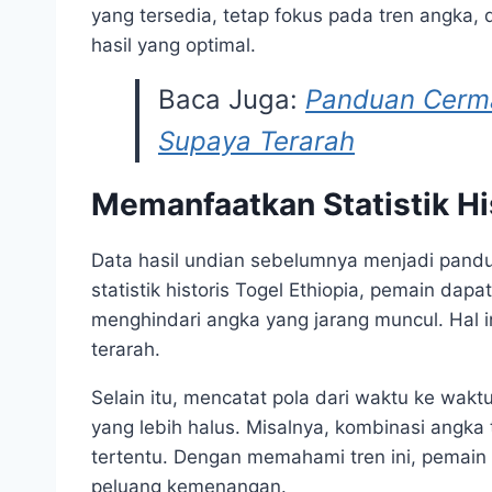
yang tersedia, tetap fokus pada tren angka
hasil yang optimal.
Baca Juga:
Panduan Cerm
Supaya Terarah
Memanfaatkan Statistik Hi
Data hasil undian sebelumnya menjadi pand
statistik historis Togel Ethiopia, pemain dap
menghindari angka yang jarang muncul. Hal i
terarah.
Selain itu, mencatat pola dari waktu ke wa
yang lebih halus. Misalnya, kombinasi angka 
tertentu. Dengan memahami tren ini, pemai
peluang kemenangan.