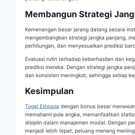
Membangun Strategi Jang
Kemenangan besar jarang datang secara inst
mengembangkan strategi jangka panjang, men
perhitungan, dan menyesuaikan prediksi berd
Evaluasi rutin terhadap keberhasilan dan 
prediksi mereka. Dengan strategi jangka panj
dan konsisten meningkat, sehingga setiap ke
Kesimpulan
Togel Ethiopia
dengan bonus besar menawark
memahami pola angka, memanfaatkan statistik
disiplin dalam manajemen modal. Dengan pend
menjadi lebih tepat, peluang menang mening