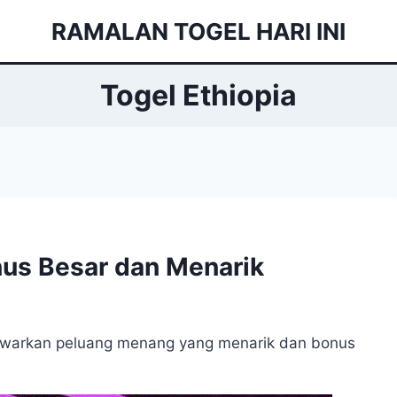
RAMALAN TOGEL HARI INI
Togel Ethiopia
nus Besar dan Menarik
nawarkan peluang menang yang menarik dan bonus