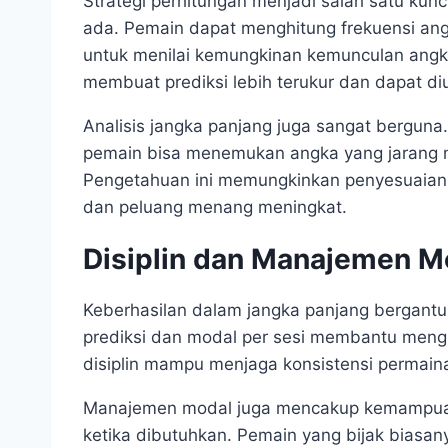
Strategi perhitungan menjadi salah satu ku
ada. Pemain dapat menghitung frekuensi an
untuk menilai kemungkinan kemunculan angka 
membuat prediksi lebih terukur dan dapat diu
Analisis jangka panjang juga sangat bergun
pemain bisa menemukan angka yang jarang m
Pengetahuan ini memungkinkan penyesuaian s
dan peluang menang meningkat.
Disiplin dan Manajemen M
Keberhasilan dalam jangka panjang bergantu
prediksi dan modal per sesi membantu meng
disiplin mampu menjaga konsistensi permaina
Manajemen modal juga mencakup kemampuan 
ketika dibutuhkan. Pemain yang bijak bia