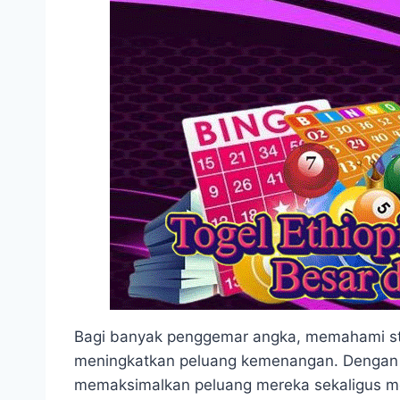
Bagi banyak penggemar angka, memahami str
meningkatkan peluang kemenangan. Dengan 
memaksimalkan peluang mereka sekaligus me