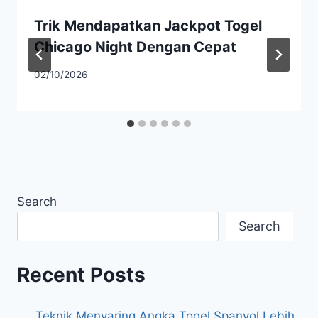
Trik Mendapatkan Jackpot Togel
Chicago Night Dengan Cepat
02/10/2026
Search
Search
Recent Posts
Teknik Menyaring Angka Togel Spanyol Lebih