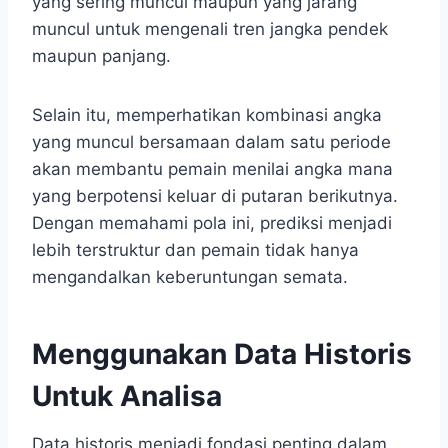
yang sering muncul maupun yang jarang
muncul untuk mengenali tren jangka pendek
maupun panjang.
Selain itu, memperhatikan kombinasi angka
yang muncul bersamaan dalam satu periode
akan membantu pemain menilai angka mana
yang berpotensi keluar di putaran berikutnya.
Dengan memahami pola ini, prediksi menjadi
lebih terstruktur dan pemain tidak hanya
mengandalkan keberuntungan semata.
Menggunakan Data Historis
Untuk Analisa
Data historis menjadi fondasi penting dalam