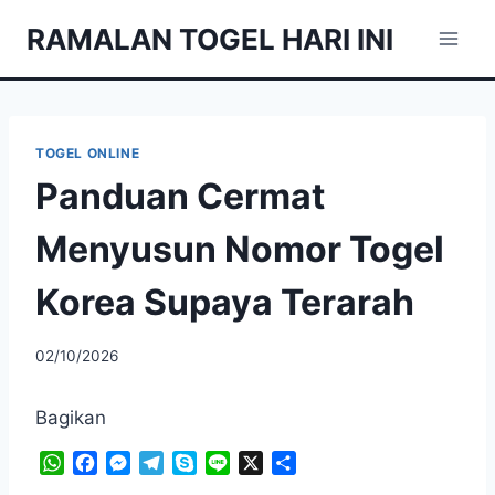
Skip
RAMALAN TOGEL HARI INI
to
content
TOGEL ONLINE
Panduan Cermat
Menyusun Nomor Togel
Korea Supaya Terarah
02/10/2026
Bagikan
W
F
M
T
S
L
X
S
h
a
e
e
k
i
h