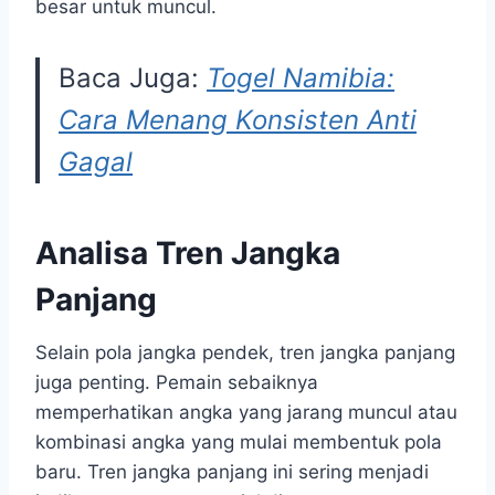
besar untuk muncul.
Baca Juga:
Togel Namibia:
Cara Menang Konsisten Anti
Gagal
Analisa Tren Jangka
Panjang
Selain pola jangka pendek, tren jangka panjang
juga penting. Pemain sebaiknya
memperhatikan angka yang jarang muncul atau
kombinasi angka yang mulai membentuk pola
baru. Tren jangka panjang ini sering menjadi