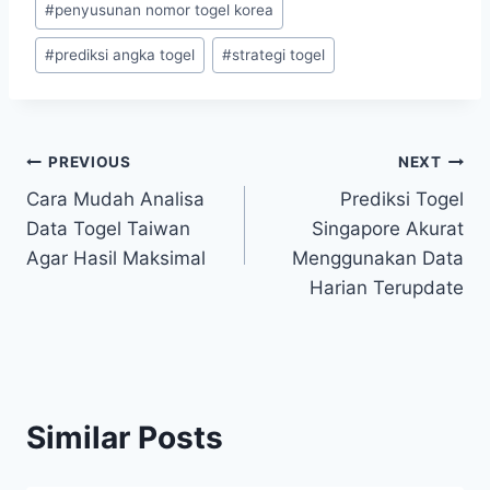
#
penyusunan nomor togel korea
#
prediksi angka togel
#
strategi togel
Post
PREVIOUS
NEXT
Cara Mudah Analisa
Prediksi Togel
navigation
Data Togel Taiwan
Singapore Akurat
Agar Hasil Maksimal
Menggunakan Data
Harian Terupdate
Similar Posts