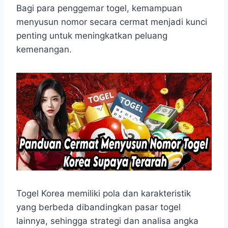
a
c
s
l
y
n
a
Bagi para penggemar togel, kemampuan
t
e
s
e
p
e
r
menyusun nomor secara cermat menjadi kunci
s
b
e
g
e
e
penting untuk meningkatkan peluang
A
o
n
r
kemenangan.
p
o
g
a
p
k
e
m
r
Togel Korea memiliki pola dan karakteristik
yang berbeda dibandingkan pasar togel
lainnya, sehingga strategi dan analisa angka