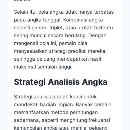
Selain itu, pola angka tidak hanya terbatas
pada angka tunggal. Kombinasi angka
seperti ganda, triplet, atau urutan tertentu
sering muncul secara berulang. Dengan
mengenali pola ini, pemain bisa
menyesuaikan strategi prediksi mereka,
sehingga peluang mendapatkan hasil
maksimal semakin tinggi.
Strategi Analisis Angka
Strategi analisis adalah kunci untuk
mendekati hadiah impian. Banyak pemain
memanfaatkan metode perhitungan
sederhana, seperti menghitung frekuensi
kemunculan angka atau menilai peluang