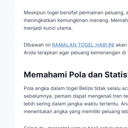
Meskipun togel bersifat permainan peluang, 
meningkatkan kemungkinan menang. Memaham
menjadi kunci utama.
Dibawah ini
RAMALAN TOGEL HARI INI
akan 
Anda terapkan agar peluang kemenangan di to
Memahami Pola dan Statis
Pola angka dalam togel Belize tidak selalu 
sebelumnya, pemain dapat mengenali tren te
lebih sering dalam jangka waktu tertentu. Ana
menentukan angka yang memiliki peluang lebi