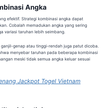
mbinasi Angka
g efektif. Strategi kombinasi angka dapat
ikan. Cobalah memadukan angka yang sering
 variasi taruhan lebih seimbang.
ganjil-genap atau tinggi-rendah juga patut dicoba.
ahwa menyebar taruhan pada beberapa kombinasi
ngan meski tidak semua angka keluar sesuai
nang Jackpot Togel Vietnam