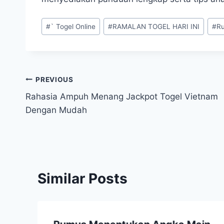
Post
#
` Togel Online
#
RAMALAN TOGEL HARI INI
#
Ru
Tags:
Post
PREVIOUS
Rahasia Ampuh Menang Jackpot Togel Vietnam
navigation
Dengan Mudah
Similar Posts