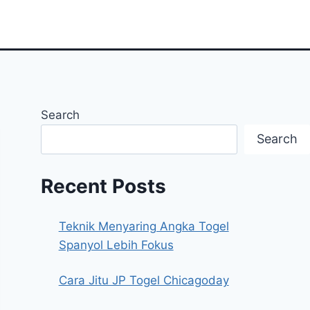
Search
Search
Recent Posts
Teknik Menyaring Angka Togel
Spanyol Lebih Fokus
Cara Jitu JP Togel Chicagoday