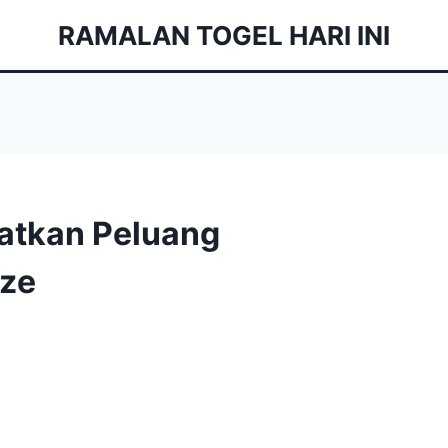
RAMALAN TOGEL HARI INI
katkan Peluang
ize