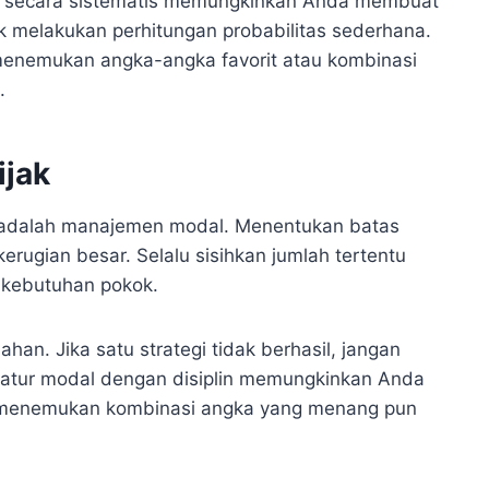
ya secara sistematis memungkinkan Anda membuat
k melakukan perhitungan probabilitas sederhana.
menemukan angka-angka favorit atau kombinasi
.
ijak
el adalah manajemen modal. Menentukan batas
ugian besar. Selalu sisihkan jumlah tertentu
 kebutuhan pokok.
ahan. Jika satu strategi tidak berhasil, jangan
atur modal dengan disiplin memungkinkan Anda
g menemukan kombinasi angka yang menang pun