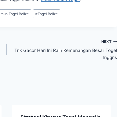
mus Togel Belize
#
Togel Belize
NEXT
Trik Gacor Hari Ini Raih Kemenangan Besar Togel
Inggris