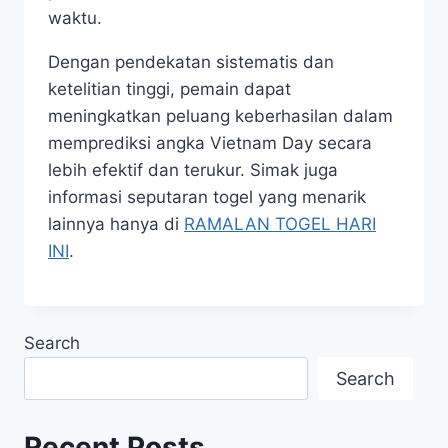
waktu.
Dengan pendekatan sistematis dan
ketelitian tinggi, pemain dapat
meningkatkan peluang keberhasilan dalam
memprediksi angka Vietnam Day secara
lebih efektif dan terukur. Simak juga
informasi seputaran togel yang menarik
lainnya hanya di
RAMALAN TOGEL HARI
INI
.
Search
Search
Recent Posts