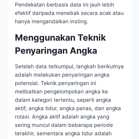
Pendekatan berbasis data ini jauh lebih
efektif daripada menebak secara acak atau
hanya mengandalkan insting.
Menggunakan Teknik
Penyaringan Angka
Setelah data terkumpul, langkah berikutnya
adalah melakukan penyaringan angka
potensial. Teknik penyaringan ini
melibatkan pengelompokan angka ke
dalam kategori tertentu, seperti angka
aktif, angka tidur, angka panas, dan angka
rotasi. Angka aktif adalah angka yang
sering muncul dalam beberapa periode
terakhir, sementara angka tidur adalah