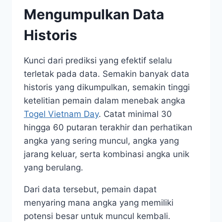
Mengumpulkan Data
Historis
Kunci dari prediksi yang efektif selalu
terletak pada data. Semakin banyak data
historis yang dikumpulkan, semakin tinggi
ketelitian pemain dalam menebak angka
Togel Vietnam Day
. Catat minimal 30
hingga 60 putaran terakhir dan perhatikan
angka yang sering muncul, angka yang
jarang keluar, serta kombinasi angka unik
yang berulang.
Dari data tersebut, pemain dapat
menyaring mana angka yang memiliki
potensi besar untuk muncul kembali.