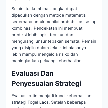
Selain itu, kombinasi angka dapat
dipadukan dengan metode matematis
sederhana untuk menilai probabilitas setiap
kombinasi. Pendekatan ini membuat
prediksi lebih logis, terukur, dan
mengurangi unsur tebakan semata. Pemain
yang disiplin dalam teknik ini biasanya
lebih mampu mengelola risiko dan
meningkatkan peluang keberhasilan.
Evaluasi Dan
Penyesuaian Strategi
Evaluasi rutin menjadi kunci keberhasilan
strategi Togel Laos. Setelah beberapa