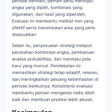
periode bermain, pemain perlu meninjau
angka yang dipilih, kombinasi yang
digunakan, dan hasil yang diperoleh.
Evaluasi ini membantu melihat tren yang
efektif serta menentukan area yang perlu
disesuaikan.
Selain itu, penyesuaian strategi meliputi
perubahan kombinasi angka, pembaruan
analisa probabilitas, dan meninjau pola
baru yang muncul. Pendekatan ini
memastikan strategi tetap adaptif, relevan,
dan meningkatkan peluang keberhasilan di
periode berikutnya. Konsistensi evaluasi
membantu pemain mengelola risiko lebih
baik dan membuat prediksi lebih akurat.