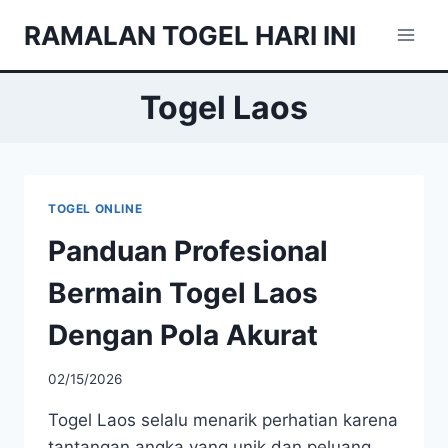
Skip
RAMALAN TOGEL HARI INI
to
content
Togel Laos
TOGEL ONLINE
Panduan Profesional
Bermain Togel Laos
Dengan Pola Akurat
02/15/2026
Togel Laos selalu menarik perhatian karena
tantangan angka yang unik dan peluang