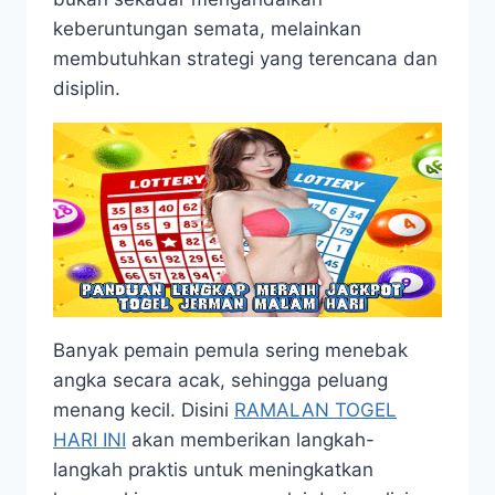
keberuntungan semata, melainkan
membutuhkan strategi yang terencana dan
disiplin.
Banyak pemain pemula sering menebak
angka secara acak, sehingga peluang
menang kecil. Disini
RAMALAN TOGEL
HARI INI
akan memberikan langkah-
langkah praktis untuk meningkatkan