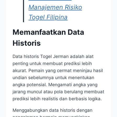
Manajemen Risiko
Togel Filipina
Memanfaatkan Data
Historis
Data historis Togel Jerman adalah alat
penting untuk membuat prediksi lebih
akurat. Pemain yang cermat meninjau hasil
undian sebelumnya untuk menentukan
angka potensial. Mengamati angka yang
jarang muncul atau pola berulang membuat
prediksi lebih realistis dan berbasis logika.
Menggabungkan data historis dengan