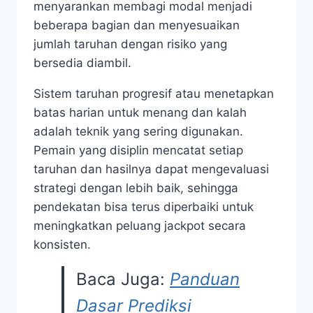
menyarankan membagi modal menjadi
beberapa bagian dan menyesuaikan
jumlah taruhan dengan risiko yang
bersedia diambil.
Sistem taruhan progresif atau menetapkan
batas harian untuk menang dan kalah
adalah teknik yang sering digunakan.
Pemain yang disiplin mencatat setiap
taruhan dan hasilnya dapat mengevaluasi
strategi dengan lebih baik, sehingga
pendekatan bisa terus diperbaiki untuk
meningkatkan peluang jackpot secara
konsisten.
Baca Juga:
Panduan
Dasar Prediksi