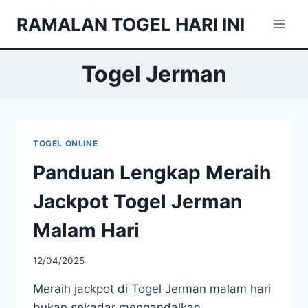
Skip
RAMALAN TOGEL HARI INI
to
content
Togel Jerman
TOGEL ONLINE
Panduan Lengkap Meraih
Jackpot Togel Jerman
Malam Hari
12/04/2025
Meraih jackpot di Togel Jerman malam hari
bukan sekadar mengandalkan