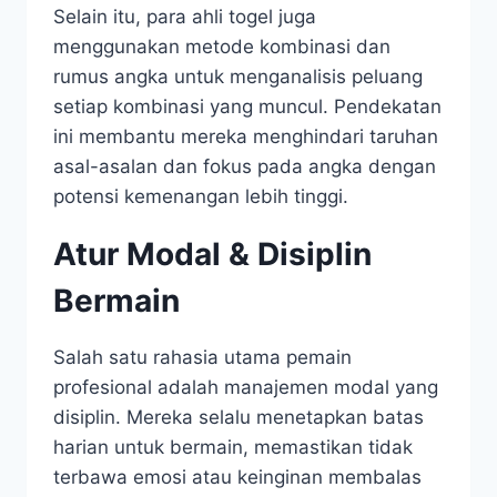
Selain itu, para ahli togel juga
menggunakan metode kombinasi dan
rumus angka untuk menganalisis peluang
setiap kombinasi yang muncul. Pendekatan
ini membantu mereka menghindari taruhan
asal-asalan dan fokus pada angka dengan
potensi kemenangan lebih tinggi.
Atur Modal & Disiplin
Bermain
Salah satu rahasia utama pemain
profesional adalah manajemen modal yang
disiplin. Mereka selalu menetapkan batas
harian untuk bermain, memastikan tidak
terbawa emosi atau keinginan membalas