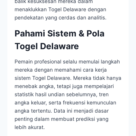
balik kesuksesan mereka dalam
menaklukkan Togel Delaware dengan
pendekatan yang cerdas dan analitis.
Pahami Sistem & Pola
Togel Delaware
Pemain profesional selalu memulai langkah
mereka dengan memahami cara kerja
sistem Togel Delaware. Mereka tidak hanya
menebak angka, tetapi juga mempelajari
statistik hasil undian sebelumnya, tren
angka keluar, serta frekuensi kemunculan
angka tertentu. Data ini menjadi dasar
penting dalam membuat prediksi yang
lebih akurat.