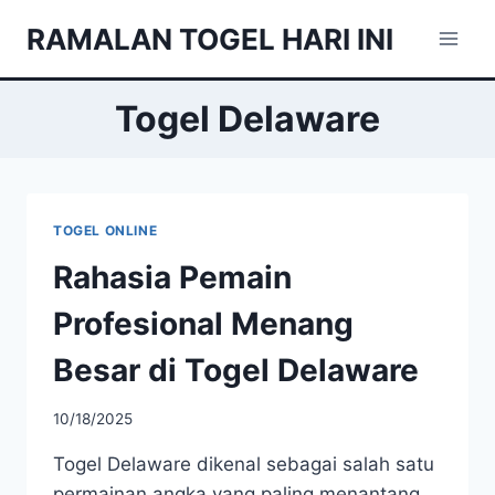
Skip
RAMALAN TOGEL HARI INI
to
content
Togel Delaware
TOGEL ONLINE
Rahasia Pemain
Profesional Menang
Besar di Togel Delaware
10/18/2025
Togel Delaware dikenal sebagai salah satu
permainan angka yang paling menantang