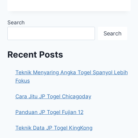
Search
Search
Recent Posts
Teknik Menyaring Angka Togel Spanyol Lebih
Fokus
Cara Jitu JP Togel Chicagoday
Panduan JP Togel Fujian 12
Teknik Data JP Togel KingKong