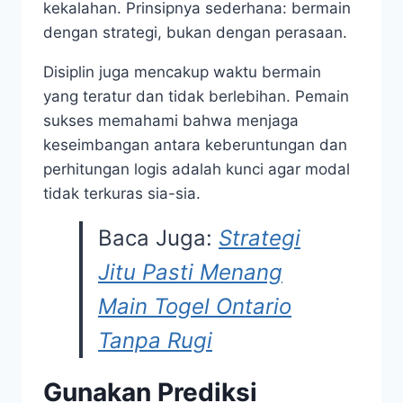
kekalahan. Prinsipnya sederhana: bermain
dengan strategi, bukan dengan perasaan.
Disiplin juga mencakup waktu bermain
yang teratur dan tidak berlebihan. Pemain
sukses memahami bahwa menjaga
keseimbangan antara keberuntungan dan
perhitungan logis adalah kunci agar modal
tidak terkuras sia-sia.
Baca Juga:
Strategi
Jitu Pasti Menang
Main Togel Ontario
Tanpa Rugi
Gunakan Prediksi