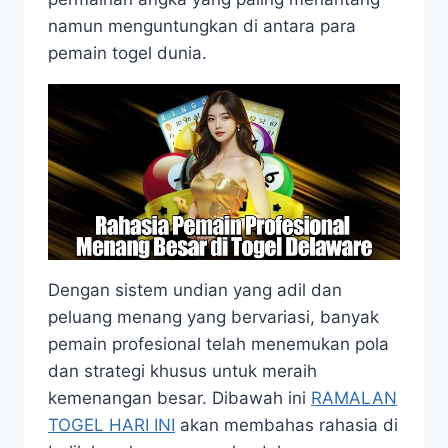
namun menguntungkan di antara para
pemain togel dunia.
Dengan sistem undian yang adil dan
peluang menang yang bervariasi, banyak
pemain profesional telah menemukan pola
dan strategi khusus untuk meraih
kemenangan besar. Dibawah ini
RAMALAN
TOGEL HARI INI
akan membahas rahasia di