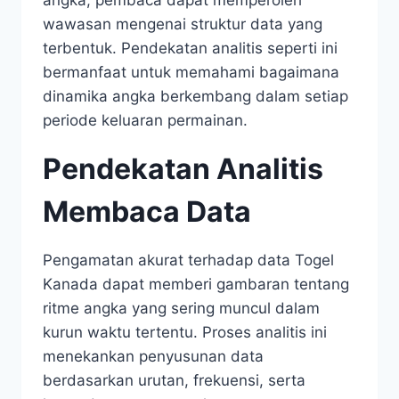
angka, pembaca dapat memperoleh
wawasan mengenai struktur data yang
terbentuk. Pendekatan analitis seperti ini
bermanfaat untuk memahami bagaimana
dinamika angka berkembang dalam setiap
periode keluaran permainan.
Pendekatan Analitis
Membaca Data
Pengamatan akurat terhadap data Togel
Kanada dapat memberi gambaran tentang
ritme angka yang sering muncul dalam
kurun waktu tertentu. Proses analitis ini
menekankan penyusunan data
berdasarkan urutan, frekuensi, serta