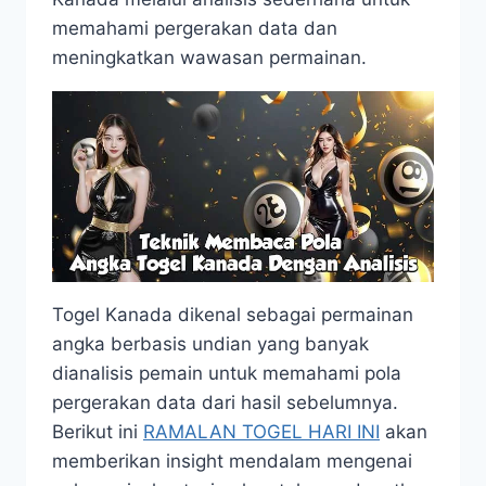
memahami pergerakan data dan
meningkatkan wawasan permainan.
Togel Kanada dikenal sebagai permainan
angka berbasis undian yang banyak
dianalisis pemain untuk memahami pola
pergerakan data dari hasil sebelumnya.
Berikut ini
RAMALAN TOGEL HARI INI
akan
memberikan insight mendalam mengenai