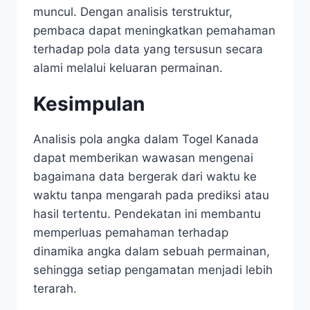
muncul. Dengan analisis terstruktur,
pembaca dapat meningkatkan pemahaman
terhadap pola data yang tersusun secara
alami melalui keluaran permainan.
Kesimpulan
Analisis pola angka dalam Togel Kanada
dapat memberikan wawasan mengenai
bagaimana data bergerak dari waktu ke
waktu tanpa mengarah pada prediksi atau
hasil tertentu. Pendekatan ini membantu
memperluas pemahaman terhadap
dinamika angka dalam sebuah permainan,
sehingga setiap pengamatan menjadi lebih
terarah.