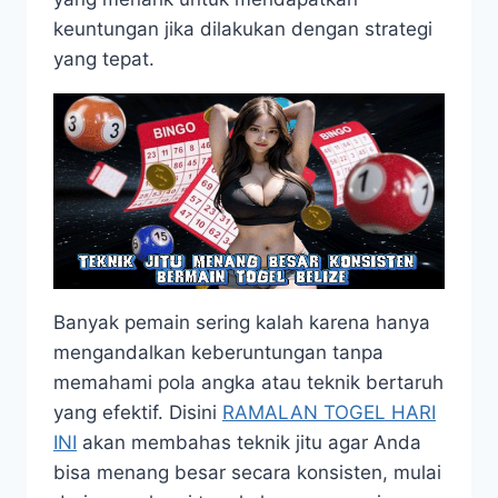
keuntungan jika dilakukan dengan strategi
yang tepat.
Banyak pemain sering kalah karena hanya
mengandalkan keberuntungan tanpa
memahami pola angka atau teknik bertaruh
yang efektif. Disini
RAMALAN TOGEL HARI
INI
akan membahas teknik jitu agar Anda
bisa menang besar secara konsisten, mulai