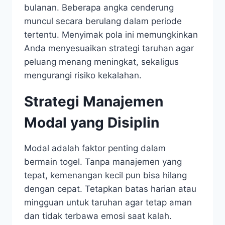
bulanan. Beberapa angka cenderung
muncul secara berulang dalam periode
tertentu. Menyimak pola ini memungkinkan
Anda menyesuaikan strategi taruhan agar
peluang menang meningkat, sekaligus
mengurangi risiko kekalahan.
Strategi Manajemen
Modal yang Disiplin
Modal adalah faktor penting dalam
bermain togel. Tanpa manajemen yang
tepat, kemenangan kecil pun bisa hilang
dengan cepat. Tetapkan batas harian atau
mingguan untuk taruhan agar tetap aman
dan tidak terbawa emosi saat kalah.