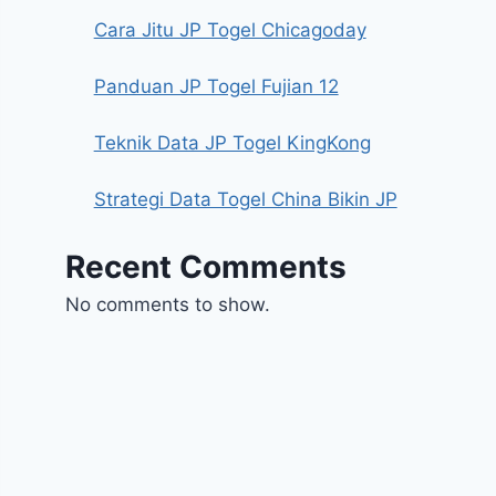
Cara Jitu JP Togel Chicagoday
Panduan JP Togel Fujian 12
Teknik Data JP Togel KingKong
Strategi Data Togel China Bikin JP
Recent Comments
No comments to show.