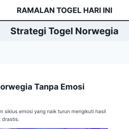
RAMALAN TOGEL HARI INI
Strategi Togel Norwegia
 Norwegia Tanpa Emosi
 siklus emosi yang naik turun mengikuti hasil
 drastis.