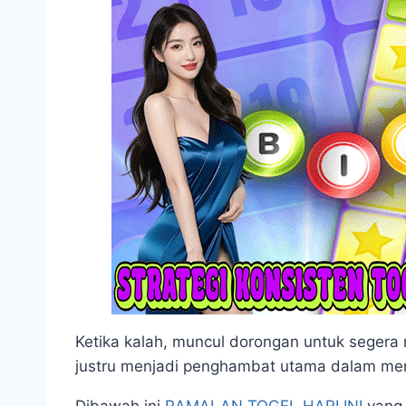
Ketika kalah, muncul dorongan untuk segera 
justru menjadi penghambat utama dalam mem
Dibawah ini
RAMALAN TOGEL HARI INI
yang 