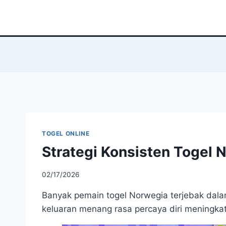
Skip
to
content
TOGEL ONLINE
Strategi Konsisten Togel
02/17/2026
Banyak pemain togel Norwegia terjebak dalam
keluaran menang rasa percaya diri meningkat