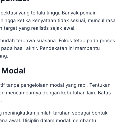
pektasi yang terlalu tinggi. Banyak pemain
ehingga ketika kenyataan tidak sesuai, muncul rasa
 target yang realistis sejak awal.
 mudah terbawa suasana. Fokus tetap pada proses
 pada hasil akhir. Pendekatan ini membantu
ang.
 Modal
ktif tanpa pengelolaan modal yang rapi. Tentukan
ari mencampurnya dengan kebutuhan lain. Batas
.
g meningkatkan jumlah taruhan sebagai bentuk
cana awal. Disiplin dalam modal membantu