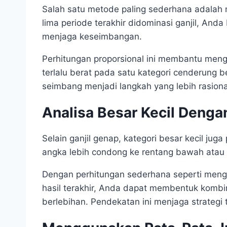
Salah satu metode paling sederhana adalah m
lima periode terakhir didominasi ganjil, An
menjaga keseimbangan.
Perhitungan proporsional ini membantu meng
terlalu berat pada satu kategori cenderung b
seimbang menjadi langkah yang lebih rasiona
Analisa Besar Kecil Denga
Selain ganjil genap, kategori besar kecil juga
angka lebih condong ke rentang bawah atau 
Dengan perhitungan sederhana seperti mengh
hasil terakhir, Anda dapat membentuk kombi
berlebihan. Pendekatan ini menjaga strategi t