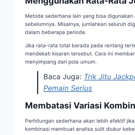
Menggunakan Rata-Rata Ju
Metode sederhana lain yang bisa digunakan ad
sebelumnya. Misalnya, jumlahkan seluruh digit
dalam beberapa periode.
Jika rata-rata total berada pada rentang te
mendekati kisaran tersebut. Cara ini membantu
menyimpang dari pola umum.
Baca Juga:
Trik Jitu Jackp
Pemain Serius
Membatasi Variasi Kombin
Perhitungan sederhana akan lebih efektif jika
kombinasi membuat analisa sulit diukur keb