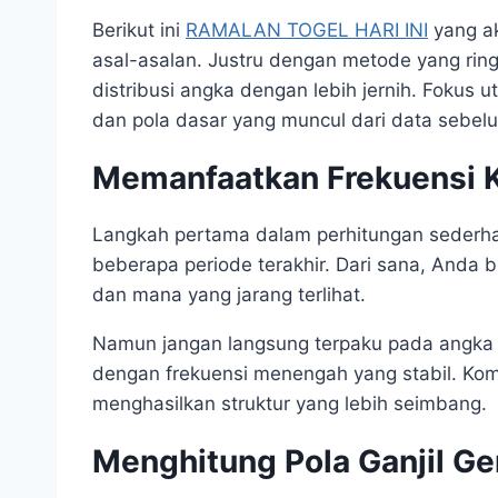
Berikut ini
RAMALAN TOGEL HARI INI
yang ak
asal-asalan. Justru dengan metode yang rin
distribusi angka dengan lebih jernih. Foku
dan pola dasar yang muncul dari data sebel
Memanfaatkan Frekuensi 
Langkah pertama dalam perhitungan sederha
beberapa periode terakhir. Dari sana, Anda bi
dan mana yang jarang terlihat.
Namun jangan langsung terpaku pada angka ya
dengan frekuensi menengah yang stabil. Komb
menghasilkan struktur yang lebih seimbang.
Menghitung Pola Ganjil Ge