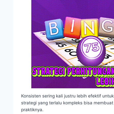
Konsisten sering kali justru lebih efektif u
strategi yang terlalu kompleks bisa membuat
praktiknya.