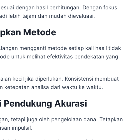
sesuai dengan hasil perhitungan. Dengan fokus
jadi lebih tajam dan mudah dievaluasi.
apkan Metode
Jangan mengganti metode setiap kali hasil tidak
ode untuk melihat efektivitas pendekatan yang
ian kecil jika diperlukan. Konsistensi membuat
ketepatan analisa dari waktu ke waktu.
 Pendukung Akurasi
gan, tetapi juga oleh pengelolaan dana. Tetapkan
san impulsif.