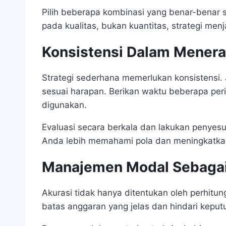
Pilih beberapa kombinasi yang benar-benar 
pada kualitas, bukan kuantitas, strategi men
Konsistensi Dalam Mener
Strategi sederhana memerlukan konsistensi. 
sesuai harapan. Berikan waktu beberapa peri
digunakan.
Evaluasi secara berkala dan lakukan penyesua
Anda lebih memahami pola dan meningkatkan 
Manajemen Modal Sebagai
Akurasi tidak hanya ditentukan oleh perhitun
batas anggaran yang jelas dan hindari keputu