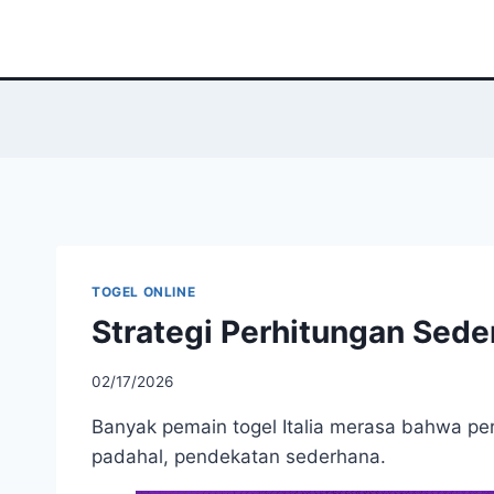
Skip
to
content
TOGEL ONLINE
Strategi Perhitungan Seder
02/17/2026
Banyak pemain togel Italia merasa bahwa per
padahal, pendekatan sederhana.