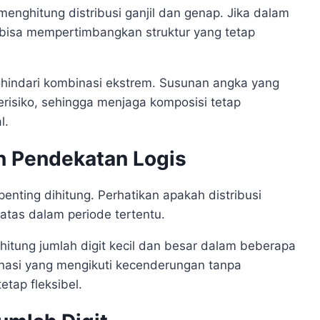
enghitung distribusi ganjil dan genap. Jika dalam
da bisa mempertimbangkan struktur yang tetap
hindari kombinasi ekstrem. Susunan angka yang
erisiko, sehingga menjaga komposisi tetap
l.
n Pendekatan Logis
 penting dihitung. Perhatikan apakah distribusi
atas dalam periode tertentu.
itung jumlah digit kecil dan besar dalam beberapa
nasi yang mengikuti kecenderungan tanpa
etap fleksibel.