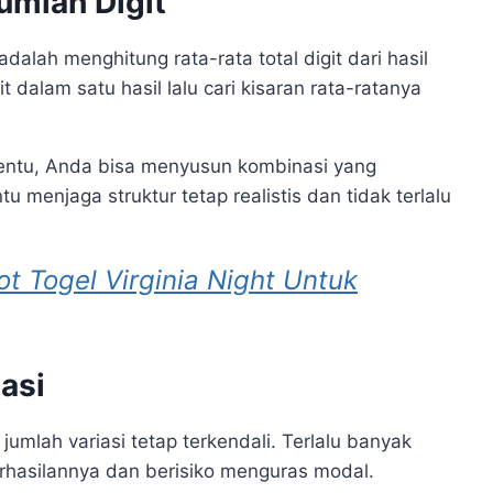
mlah Digit
alah menghitung rata-rata total digit dari hasil
 dalam satu hasil lalu cari kisaran rata-ratanya
rtentu, Anda bisa menyusun kombinasi yang
 menjaga struktur tetap realistis dan tidak terlalu
ot Togel Virginia Night Untuk
asi
 jumlah variasi tetap terkendali. Terlalu banyak
erhasilannya dan berisiko menguras modal.