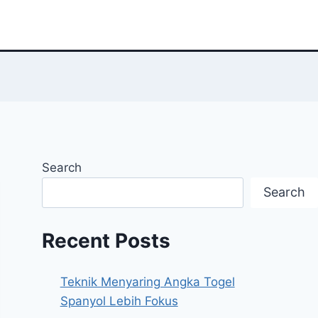
Search
Search
Recent Posts
Teknik Menyaring Angka Togel
Spanyol Lebih Fokus