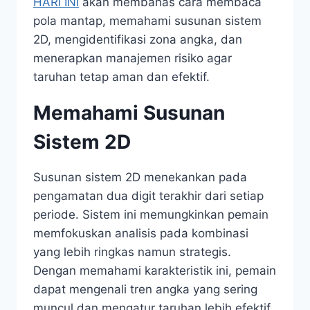
HARI INI
akan membahas cara membaca
pola mantap, memahami susunan sistem
2D, mengidentifikasi zona angka, dan
menerapkan manajemen risiko agar
taruhan tetap aman dan efektif.
Memahami Susunan
Sistem 2D
Susunan sistem 2D menekankan pada
pengamatan dua digit terakhir dari setiap
periode. Sistem ini memungkinkan pemain
memfokuskan analisis pada kombinasi
yang lebih ringkas namun strategis.
Dengan memahami karakteristik ini, pemain
dapat mengenali tren angka yang sering
muncul dan mengatur taruhan lebih efektif.