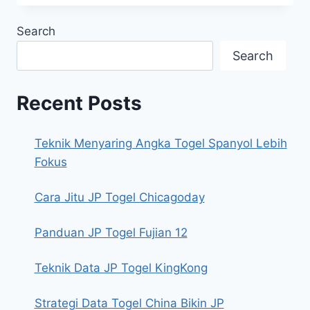
Search
Search
Recent Posts
Teknik Menyaring Angka Togel Spanyol Lebih
Fokus
Cara Jitu JP Togel Chicagoday
Panduan JP Togel Fujian 12
Teknik Data JP Togel KingKong
Strategi Data Togel China Bikin JP