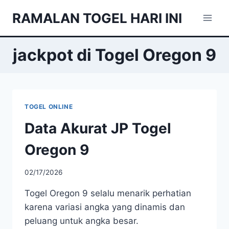
Skip
RAMALAN TOGEL HARI INI
to
content
jackpot di Togel Oregon 9
TOGEL ONLINE
Data Akurat JP Togel
Oregon 9
02/17/2026
Togel Oregon 9 selalu menarik perhatian
karena variasi angka yang dinamis dan
peluang untuk angka besar.