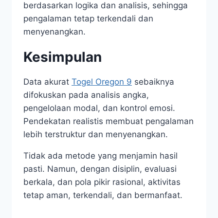
berdasarkan logika dan analisis, sehingga
pengalaman tetap terkendali dan
menyenangkan.
Kesimpulan
Data akurat
Togel Oregon 9
sebaiknya
difokuskan pada analisis angka,
pengelolaan modal, dan kontrol emosi.
Pendekatan realistis membuat pengalaman
lebih terstruktur dan menyenangkan.
Tidak ada metode yang menjamin hasil
pasti. Namun, dengan disiplin, evaluasi
berkala, dan pola pikir rasional, aktivitas
tetap aman, terkendali, dan bermanfaat.