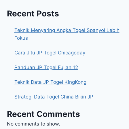
Recent Posts
Teknik Menyaring Angka Togel Spanyol Lebih
Fokus
Cara Jitu JP Togel Chicagoday
Panduan JP Togel Fujian 12
Teknik Data JP Togel KingKong
Strategi Data Togel China Bikin JP
Recent Comments
No comments to show.