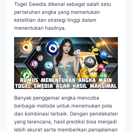
Togel Swedia dikenal sebagai salah satu
pertaruhan angka yang memerlukan
ketelitian dan strategi tinggi dalam
menentukan hasilnya.
Banyak penggemar angka mencoba
berbagai metode untuk menemukan pola
dan kombinasi terbaik. Dengan pendekatan
yang terencana, hasil prediksi bisa menjadi
lebih akurat serta memberikan pengalaman