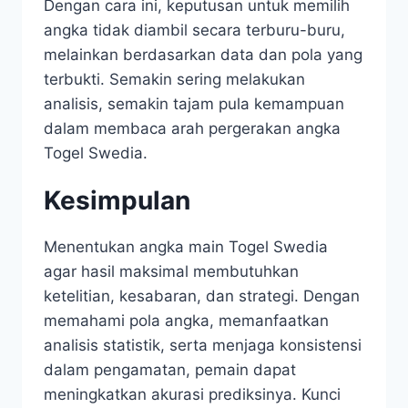
Dengan cara ini, keputusan untuk memilih
angka tidak diambil secara terburu-buru,
melainkan berdasarkan data dan pola yang
terbukti. Semakin sering melakukan
analisis, semakin tajam pula kemampuan
dalam membaca arah pergerakan angka
Togel Swedia.
Kesimpulan
Menentukan angka main Togel Swedia
agar hasil maksimal membutuhkan
ketelitian, kesabaran, dan strategi. Dengan
memahami pola angka, memanfaatkan
analisis statistik, serta menjaga konsistensi
dalam pengamatan, pemain dapat
meningkatkan akurasi prediksinya. Kunci