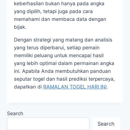
keberhasilan bukan hanya pada angka
yang dipilih, tetapi juga pada cara
memahami dan membaca data dengan
bijak.
Dengan strategi yang matang dan analisis
yang terus diperbarui, setiap pemain
memiliki peluang untuk mencapai hasil
yang lebih optimal dalam permainan angka
ini. Apabila Anda membutuhkan panduan
seputar togel dan hasil prediksi terpercaya,
dapatkan di
RAMALAN TOGEL HARI INI
.
Search
Search