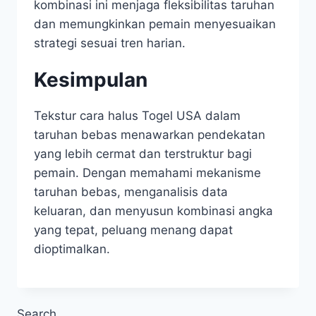
kombinasi ini menjaga fleksibilitas taruhan
dan memungkinkan pemain menyesuaikan
strategi sesuai tren harian.
Kesimpulan
Tekstur cara halus Togel USA dalam
taruhan bebas menawarkan pendekatan
yang lebih cermat dan terstruktur bagi
pemain. Dengan memahami mekanisme
taruhan bebas, menganalisis data
keluaran, dan menyusun kombinasi angka
yang tepat, peluang menang dapat
dioptimalkan.
Search