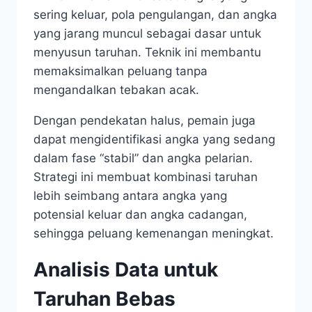
sering keluar, pola pengulangan, dan angka
yang jarang muncul sebagai dasar untuk
menyusun taruhan. Teknik ini membantu
memaksimalkan peluang tanpa
mengandalkan tebakan acak.
Dengan pendekatan halus, pemain juga
dapat mengidentifikasi angka yang sedang
dalam fase “stabil” dan angka pelarian.
Strategi ini membuat kombinasi taruhan
lebih seimbang antara angka yang
potensial keluar dan angka cadangan,
sehingga peluang kemenangan meningkat.
Analisis Data untuk
Taruhan Bebas