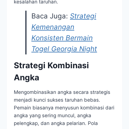
kesalahan taruhan.
Baca Juga:
Strategi
Kemenangan
Konsisten Bermain
Togel Georgia Night
Strategi Kombinasi
Angka
Mengombinasikan angka secara strategis
menjadi kunci sukses taruhan bebas.
Pemain biasanya menyusun kombinasi dari
angka yang sering muncul, angka
pelengkap, dan angka pelarian. Pola